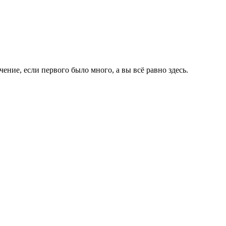
ение, если первого было много, а вы всё равно здесь.