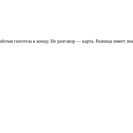
чая гипотеза к концу. Не разговор — карта. Разница имеет знач