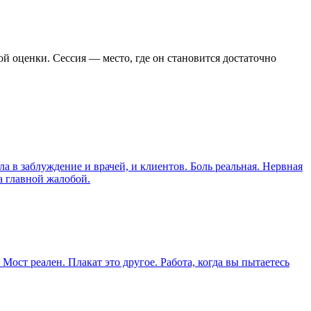
й оценки. Сессия — место, где он становится достаточно
в заблуждение и врачей, и клиентов. Боль реальная. Нервная
ла главной жалобой.
ост реален. Плакат это другое. Работа, когда вы пытаетесь