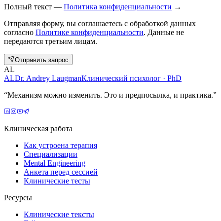
Полный текст —
Политика конфиденциальности
→
Отправляя форму, вы соглашаетесь с обработкой данных
согласно
Политике конфиденциальности
. Данные не
передаются третьим лицам.
Отправить запрос
AL
AL
Dr. Andrey Laugman
Клинический психолог · PhD
“
Механизм можно изменить. Это и предпосылка, и практика.
”
Клиническая работа
Как устроена терапия
Специализации
Mental Engineering
Анкета перед сессией
Клинические тесты
Ресурсы
Клинические тексты